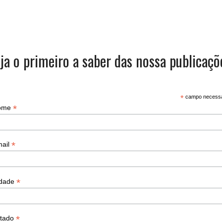
ja o primeiro a saber das nossa publicaçõ