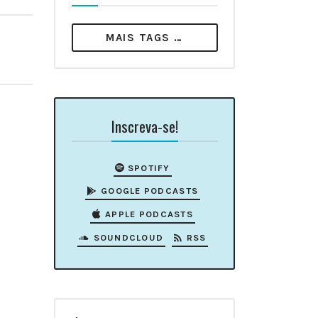
MAIS TAGS …
Inscreva-se!
SPOTIFY
GOOGLE PODCASTS
APPLE PODCASTS
SOUNDCLOUD
RSS