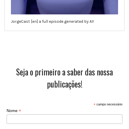
JorgeCast [en] a full episode generated by AI!
Seja o primeiro a saber das nossa
publicações!