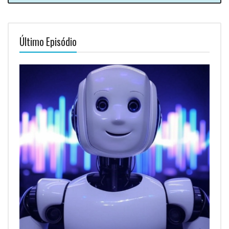
Último Episódio