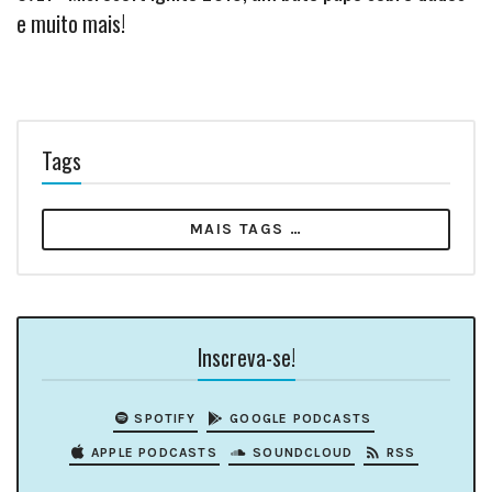
e muito mais!
Tags
MAIS TAGS …
Inscreva-se!
SPOTIFY
GOOGLE PODCASTS
APPLE PODCASTS
SOUNDCLOUD
RSS