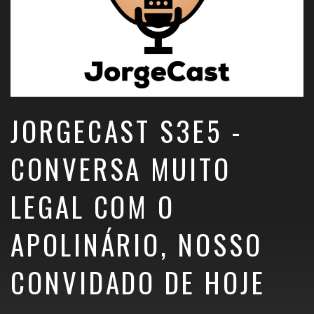
JORGECAST S3E5 -
CONVERSA MUITO
LEGAL COM O
APOLINÁRIO, NOSSO
CONVIDADO DE HOJE