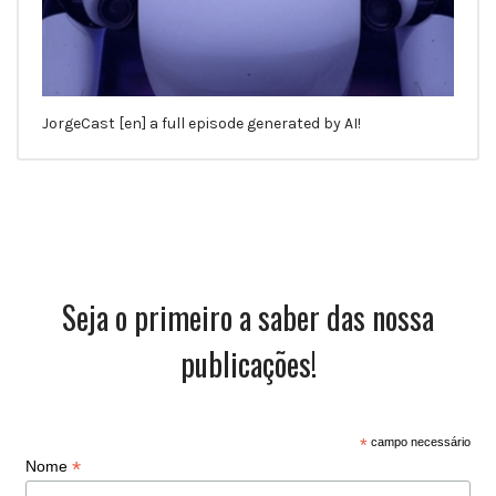
JorgeCast [en] a full episode generated by AI!
Seja o primeiro a saber das nossa
publicações!