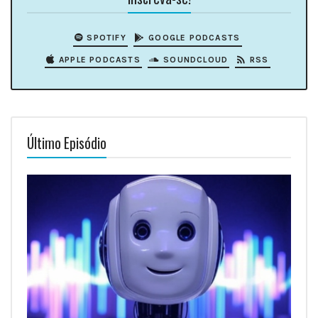
SPOTIFY
GOOGLE PODCASTS
APPLE PODCASTS
SOUNDCLOUD
RSS
Último Episódio