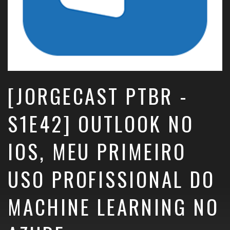
[JORGECAST PTBR -
S1E42] OUTLOOK NO
IOS, MEU PRIMEIRO
USO PROFISSIONAL DO
MACHINE LEARNING NO