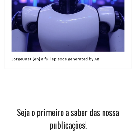
JorgeCast [en] a full episode generated by AI!
Seja o primeiro a saber das nossa
publicações!