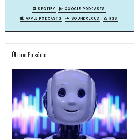
SPOTIFY
GOOGLE PODCASTS
APPLE PODCASTS
SOUNDCLOUD
RSS
Último Episódio