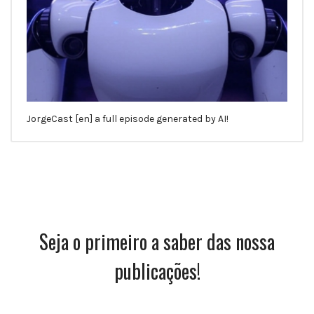
JorgeCast [en] a full episode generated by AI!
Seja o primeiro a saber das nossa
publicações!