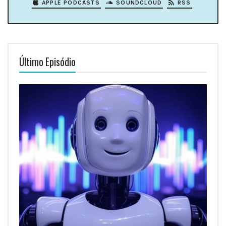
APPLE PODCASTS
SOUNDCLOUD
RSS
Último Episódio