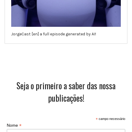
JorgeCast [en] a full episode generated by AI!
Seja o primeiro a saber das nossa
publicações!