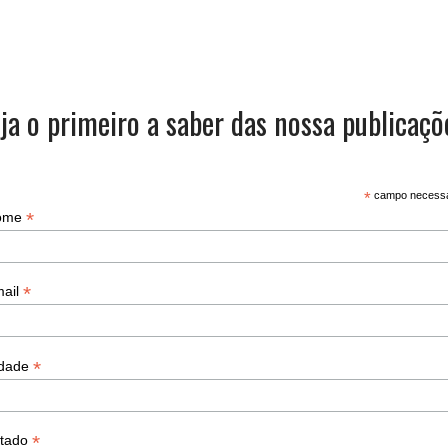
ja o primeiro a saber das nossa publicaçõ