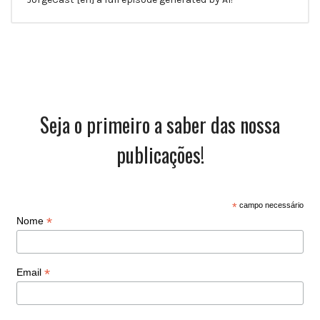
Seja o primeiro a saber das nossa
publicações!