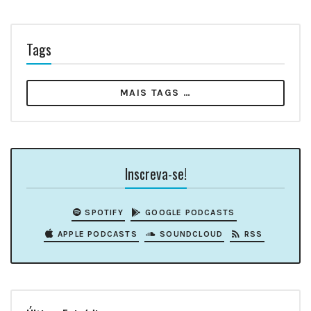
Tags
MAIS TAGS …
Inscreva-se!
SPOTIFY
GOOGLE PODCASTS
APPLE PODCASTS
SOUNDCLOUD
RSS