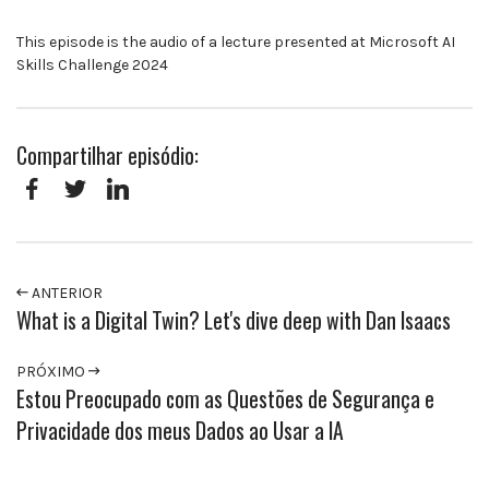
This episode is the audio of a lecture presented at Microsoft AI
Skills Challenge 2024
Compartilhar episódio:
Facebook
Twitter
LinkedIn
ANTERIOR
What is a Digital Twin? Let's dive deep with Dan Isaacs
PRÓXIMO
Estou Preocupado com as Questões de Segurança e
Privacidade dos meus Dados ao Usar a IA