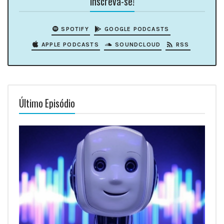
Inscreva-se!
SPOTIFY
GOOGLE PODCASTS
APPLE PODCASTS
SOUNDCLOUD
RSS
Último Episódio