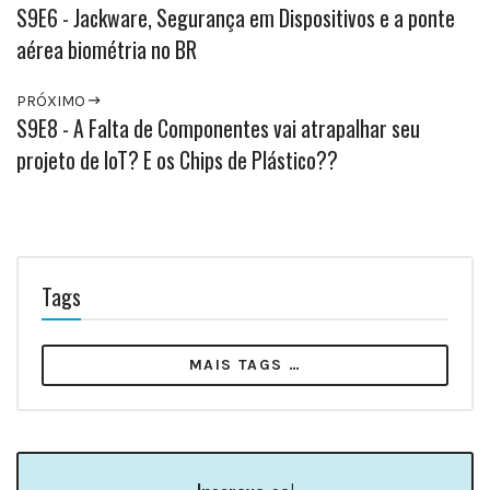
S9E6 - Jackware, Segurança em Dispositivos e a ponte
aérea biométria no BR
PRÓXIMO
S9E8 - A Falta de Componentes vai atrapalhar seu
projeto de IoT? E os Chips de Plástico??
Tags
MAIS TAGS …