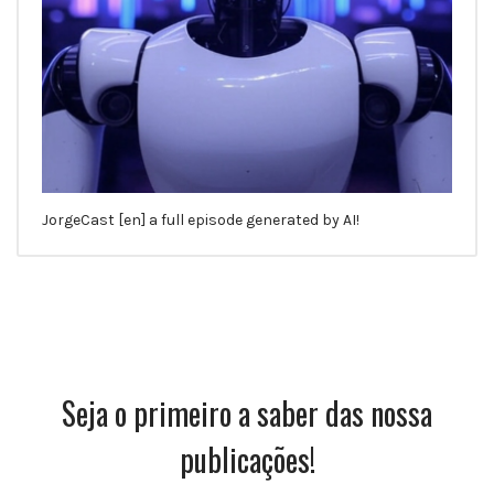
JorgeCast [en] a full episode generated by AI!
Seja o primeiro a saber das nossa
publicações!