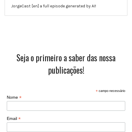
JorgeCast [en] a full episode generated by AI!
Seja o primeiro a saber das nossa
publicações!