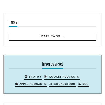
Tags
MAIS TAGS …
Inscreva-se!
SPOTIFY
GOOGLE PODCASTS
APPLE PODCASTS
SOUNDCLOUD
RSS