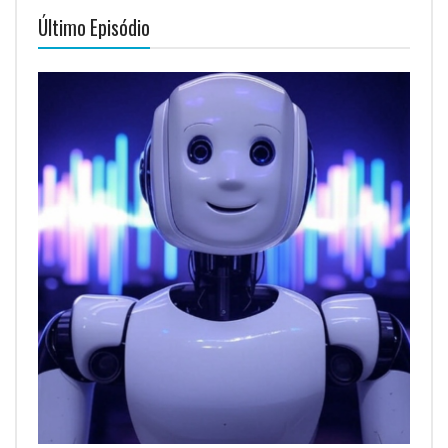
Último Episódio