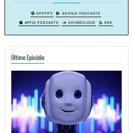
SPOTIFY
GOOGLE PODCASTS
APPLE PODCASTS
SOUNDCLOUD
RSS
Último Episódio