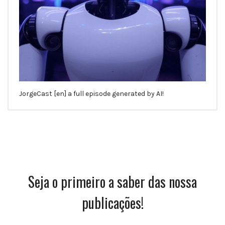
JorgeCast [en] a full episode generated by AI!
Seja o primeiro a saber das nossa
publicações!