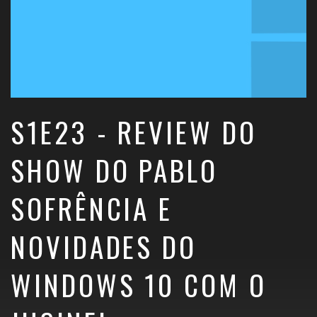
S1E23 - REVIEW DO
SHOW DO PABLO
SOFRÊNCIA E
NOVIDADES DO
WINDOWS 10 COM O