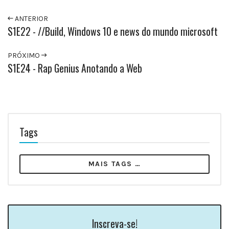
ANTERIOR
S1E22 - //Build, Windows 10 e news do mundo microsoft
PRÓXIMO
S1E24 - Rap Genius Anotando a Web
Tags
MAIS TAGS …
Inscreva-se!