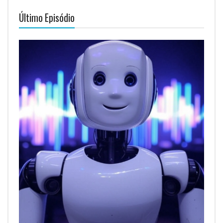
Último Episódio