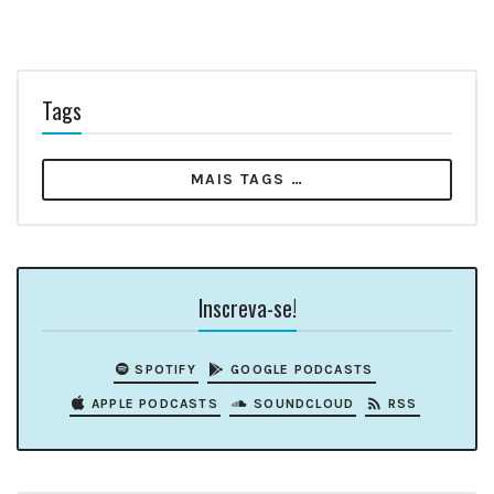
Tags
MAIS TAGS …
Inscreva-se!
SPOTIFY
GOOGLE PODCASTS
APPLE PODCASTS
SOUNDCLOUD
RSS