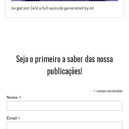
JorgeCast [en] a full episode generated by AI!
Seja o primeiro a saber das nossa
publicações!