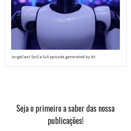
JorgeCast [en] a full episode generated by AI!
Seja o primeiro a saber das nossa
publicações!