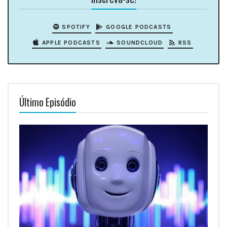
SPOTIFY
GOOGLE PODCASTS
APPLE PODCASTS
SOUNDCLOUD
RSS
Último Episódio