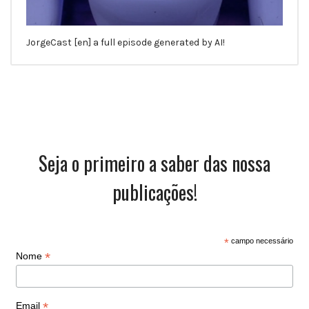
JorgeCast [en] a full episode generated by AI!
Seja o primeiro a saber das nossa
publicações!