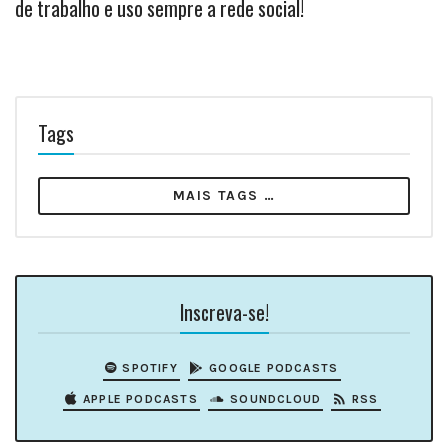
de trabalho e uso sempre a rede social!
Tags
MAIS TAGS …
Inscreva-se!
SPOTIFY
GOOGLE PODCASTS
APPLE PODCASTS
SOUNDCLOUD
RSS