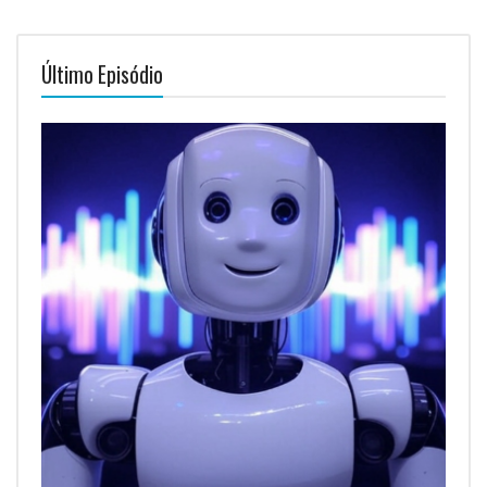
Último Episódio